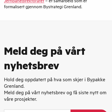
Jernbanedirektoratet
– et samarbeid som er
formalisert gjennom Bystrategi Grenland.
Meld deg på vårt
nyhetsbrev
Hold deg oppdatert på hva som skjer i Bypakke
Grenland.
Meld deg på vårt nyhetsbrev og få siste nytt om
våre prosjekter.