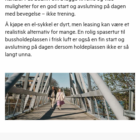
muligheter for en god start og avslutning på dagen
med bevegelse – ikke trening.
Å kjøpe en el-sykkel er dyrt, men leasing kan være et
realistisk alternativ for mange. En rolig spasertur til
bussholdeplassen i frisk luft er også en fin start og
avslutning på dagen dersom holdeplassen ikke er så
langt unna.