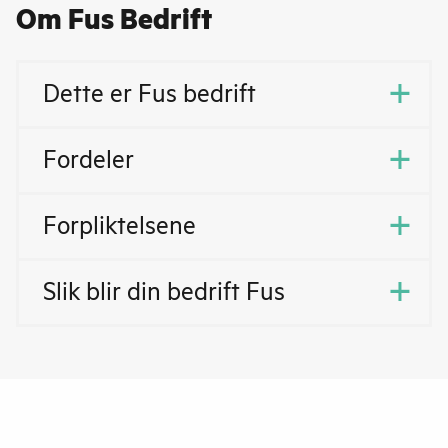
Om Fus Bedrift
Dette er Fus bedrift
Fordeler
Forpliktelsene
Slik blir din bedrift Fus