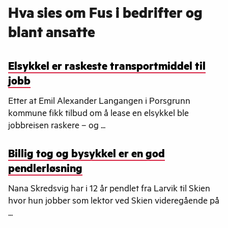
Hva sies om Fus i bedrifter og
blant ansatte
Elsykkel er raskeste transportmiddel til
jobb
Etter at Emil Alexander Langangen i Porsgrunn
kommune fikk tilbud om å lease en elsykkel ble
jobbreisen raskere – og ...
Billig tog og bysykkel er en god
pendlerløsning
Nana Skredsvig har i 12 år pendlet fra Larvik til Skien
hvor hun jobber som lektor ved Skien videregående på
...