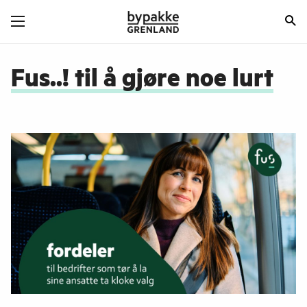
Fus..! til å gjøre noe lurt