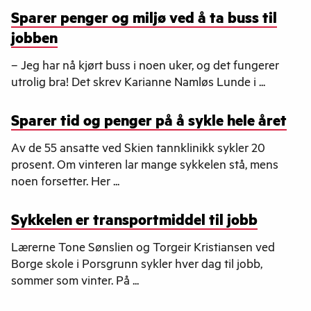
Sparer penger og miljø ved å ta buss til
jobben
– Jeg har nå kjørt buss i noen uker, og det fungerer
utrolig bra! Det skrev Karianne Namløs Lunde i ...
Sparer tid og penger på å sykle hele året
Av de 55 ansatte ved Skien tannklinikk sykler 20
prosent. Om vinteren lar mange sykkelen stå, mens
noen forsetter. Her ...
Sykkelen er transportmiddel til jobb
Lærerne Tone Sønslien og Torgeir Kristiansen ved
Borge skole i Porsgrunn sykler hver dag til jobb,
sommer som vinter. På ...