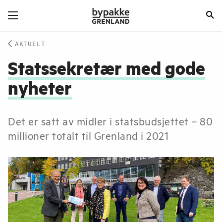
AKTUELT
Statssekretær med gode
nyheter
Det er satt av midler i statsbudsjettet – 80
millioner totalt til Grenland i 2021