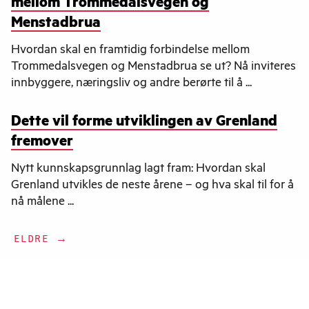
mellom Trommedalsvegen og
Menstadbrua
Hvordan skal en framtidig forbindelse mellom
Trommedalsvegen og Menstadbrua se ut? Nå inviteres
innbyggere, næringsliv og andre berørte til å ...
Dette vil forme utviklingen av Grenland
fremover
Nytt kunnskapsgrunnlag lagt fram: Hvordan skal
Grenland utvikles de neste årene – og hva skal til for å
nå målene ...
ELDRE →