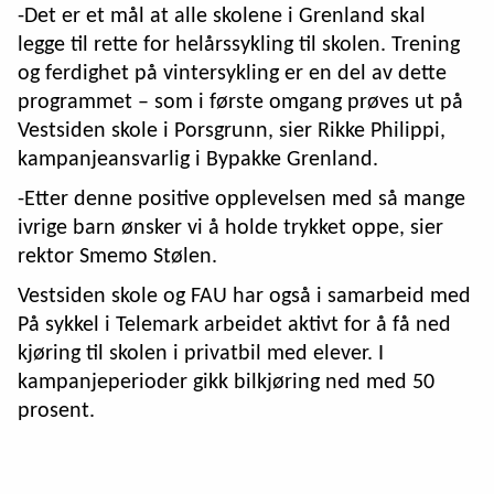
-Det er et mål at alle skolene i Grenland skal
legge til rette for helårssykling til skolen. Trening
og ferdighet på vintersykling er en del av dette
programmet – som i første omgang prøves ut på
Vestsiden skole i Porsgrunn, sier Rikke Philippi,
kampanjeansvarlig i Bypakke Grenland.
-Etter denne positive opplevelsen med så mange
ivrige barn ønsker vi å holde trykket oppe, sier
rektor Smemo Stølen.
Vestsiden skole og FAU har også i samarbeid med
På sykkel i Telemark arbeidet aktivt for å få ned
kjøring til skolen i privatbil med elever. I
kampanjeperioder gikk bilkjøring ned med 50
prosent.