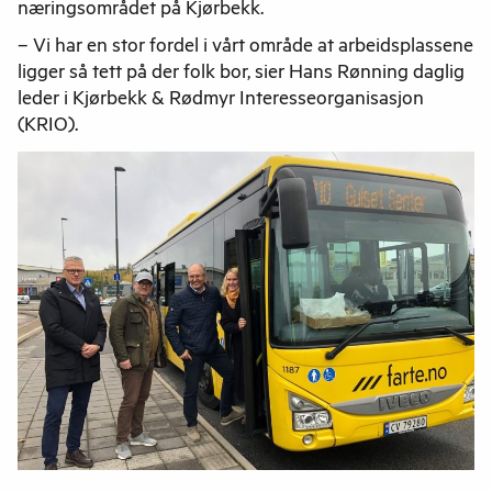
næringsområdet på Kjørbekk.
– Vi har en stor fordel i vårt område at arbeidsplassene
ligger så tett på der folk bor, sier Hans Rønning daglig
leder i Kjørbekk & Rødmyr Interesseorganisasjon
(KRIO).