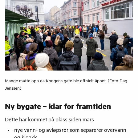
Mange møtte opp da Kongens gate ble offisielt åpnet. (Foto Dag
Jenssen)
Ny bygate – klar for framtiden
Dette har kommet på plass siden mars
nye vann- og avløpsrør som separerer overvann