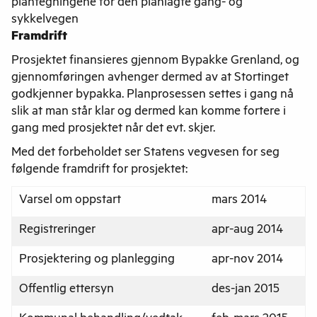
Framdrift
Prosjektet finansieres gjennom Bypakke Grenland, og
gjennomføringen avhenger dermed av at Stortinget
godkjenner bypakka. Planprosessen settes i gang nå
slik at man står klar og dermed kan komme fortere i
gang med prosjektet når det evt. skjer.
Med det forbeholdet ser Statens vegvesen for seg
følgende framdrift for prosjektet:
Varsel om oppstart
mars 2014
Registreringer
apr-aug 2014
Prosjektering og planlegging
apr-nov 2014
Offentlig ettersyn
des-jan 2015