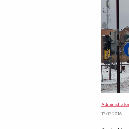
Administrato
12.02.2016