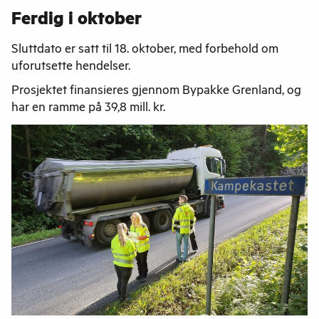
Ferdig i oktober
Sluttdato er satt til 18. oktober, med forbehold om
uforutsette hendelser.
Prosjektet finansieres gjennom Bypakke Grenland, og
har en ramme på 39,8 mill. kr.