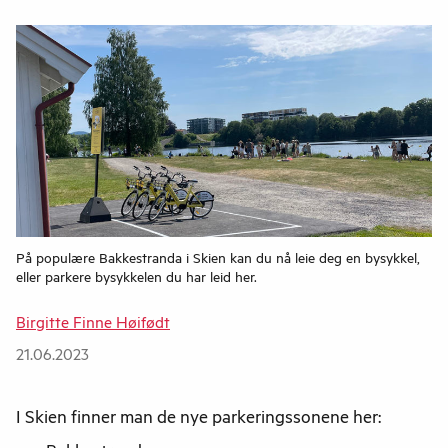
På populære Bakkestranda i Skien kan du nå leie deg en bysykkel,
eller parkere bysykkelen du har leid her.
Birgitte Finne Høifødt
21.06.2023
I Skien finner man de nye parkeringssonene her: