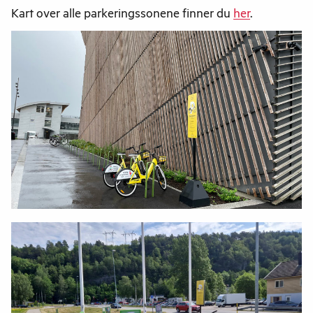
Kart over alle parkeringssonene finner du
her
.