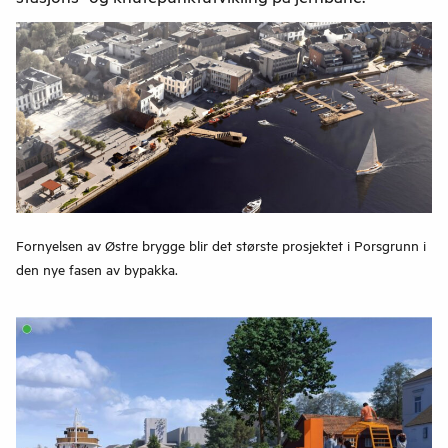
Fornyelsen av Østre brygge blir det største prosjektet i Porsgrunn i
den nye fasen av bypakka.