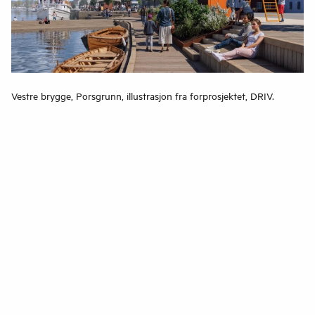
Vestre brygge, Porsgrunn, illustrasjon fra forprosjektet, DRIV.