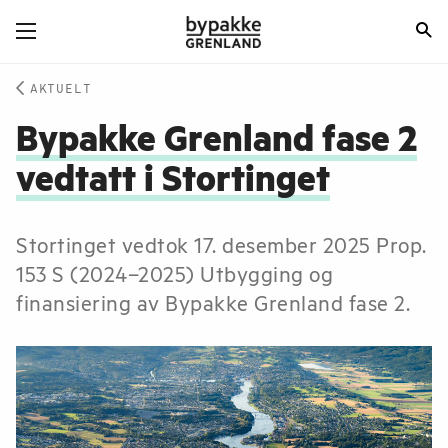
AKTUELT
Bypakke Grenland fase 2
vedtatt i Stortinget
Stortinget vedtok 17. desember 2025 Prop.
153 S (2024–2025) Utbygging og
finansiering av Bypakke Grenland fase 2.