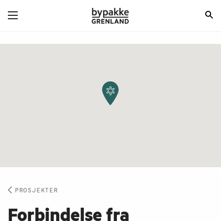
PROSJEKTER
Forbindelse fra