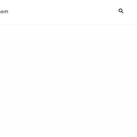
drift