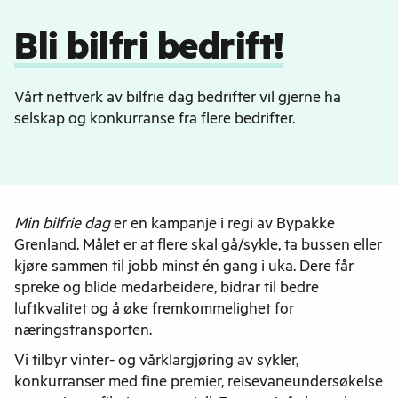
Bli bilfri bedrift!
Vårt nettverk av bilfrie dag bedrifter vil gjerne ha
selskap og konkurranse fra flere bedrifter.
Min bilfrie dag
er en kampanje i regi av Bypakke
Grenland. Målet er at flere skal gå/sykle, ta bussen eller
kjøre sammen til jobb minst én gang i uka. Dere får
spreke og blide medarbeidere, bidrar til bedre
luftkvalitet og å øke fremkommelighet for
næringstransporten.
Vi tilbyr vinter- og vårklargjøring av sykler,
konkurranser med fine premier, reisevaneundersøkelse