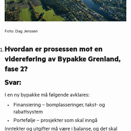
Foto: Dag Jenssen
Hvordan er prosessen mot en
videreføring av Bypakke Grenland,
fase 2?
Svar:
I en ny bypakke må følgende avklares:
Finansiering – bomplasseringer, takst- og
rabattsystem
Portefølje – prosjekter som skal inngå
Inntekter og utgifter må være i balanse, og det skal