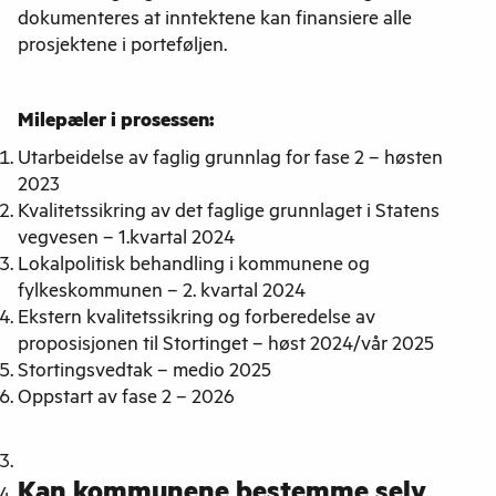
dokumenteres at inntektene kan finansiere alle
prosjektene i porteføljen.
Milepæler i prosessen:
Utarbeidelse av faglig grunnlag for fase 2 – høsten
2023
Kvalitetssikring av det faglige grunnlaget i Statens
vegvesen – 1.kvartal 2024
Lokalpolitisk behandling i kommunene og
fylkeskommunen – 2. kvartal 2024
Ekstern kvalitetssikring og forberedelse av
proposisjonen til Stortinget – høst 2024/vår 2025
Stortingsvedtak – medio 2025
Oppstart av fase 2 – 2026
Kan kommunene bestemme selv