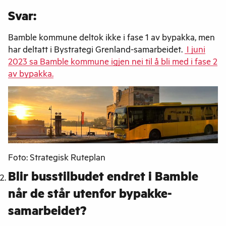
Svar:
Bamble kommune deltok ikke i fase 1 av bypakka, men
har deltatt i Bystrategi Grenland-samarbeidet.
I juni
2023 sa Bamble kommune igjen nei til å bli med i fase 2
av bypakka.
Foto: Strategisk Ruteplan
Blir busstilbudet endret i Bamble
når de står utenfor bypakke-
samarbeidet?