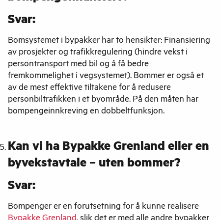
Svar:
Bomsystemet i bypakker har to hensikter: Finansiering
av prosjekter og trafikkregulering (hindre vekst i
persontransport med bil og å få bedre
fremkommelighet i vegsystemet). Bommer er også et
av de mest effektive tiltakene for å redusere
personbiltrafikken i et byområde. På den måten har
bompengeinnkreving en dobbeltfunksjon.
Kan vi ha Bypakke Grenland eller en
byvekstavtale – uten bommer?
Svar:
Bompenger er en forutsetning for å kunne realisere
Bypakke Grenland
, slik det er med alle andre bypakker