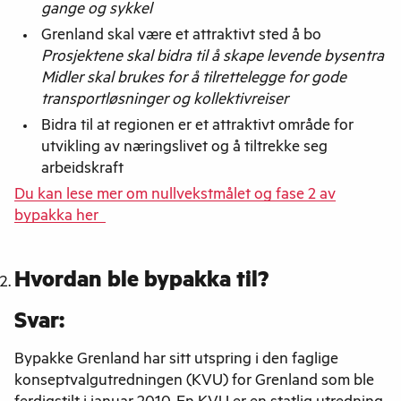
gange og sykkel
Grenland skal være et attraktivt sted å bo
Prosjektene skal bidra til å skape levende bysentra
Midler skal brukes for å tilrettelegge for gode
transportløsninger og kollektivreiser
Bidra til at regionen er et attraktivt område for
utvikling av næringslivet og å tiltrekke seg
arbeidskraft
Du kan lese mer om nullvekstmålet og fase 2 av
bypakka her
Hvordan ble bypakka til?
Svar:
Bypakke Grenland har sitt utspring i den faglige
konseptvalgutredningen (KVU) for Grenland som ble