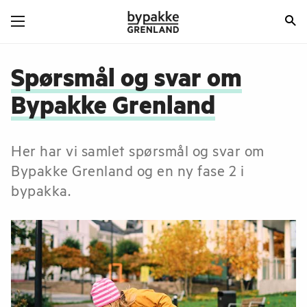
Spørsmål og svar om
Bypakke Grenland
Her har vi samlet spørsmål og svar om
Bypakke Grenland og en ny fase 2 i
bypakka.