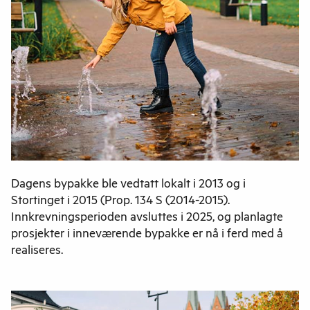
Dagens bypakke ble vedtatt lokalt i 2013 og i
Stortinget i 2015 (Prop. 134 S (2014-2015).
Innkrevningsperioden avsluttes i 2025, og planlagte
prosjekter i inneværende bypakke er nå i ferd med å
realiseres.