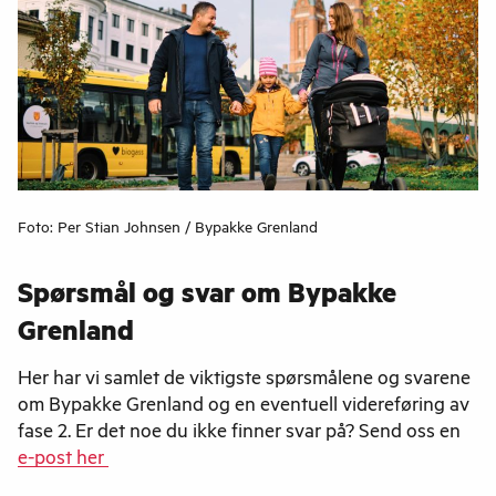
Foto: Per Stian Johnsen / Bypakke Grenland
Spørsmål og svar om Bypakke
Grenland
Her har vi samlet de viktigste spørsmålene og svarene
om Bypakke Grenland og en eventuell videreføring av
fase 2. Er det noe du ikke finner svar på? Send oss en
e-post her