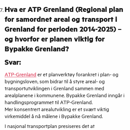
Hva er ATP Grenland (Regional plan
for samordnet areal og transport i
Grenland for perioden 2014-2025) –
og hvorfor er planen viktig for
Bypakke Grenland?
Svar:
ATP-Grenland
er et planverktøy forankret i plan- og
bygningsloven, som bidrar til å styre areal- og
transportutviklingen i Grenland sammen med
arealplanene i kommunene. Bypakke Grenland inngår i
handlingsprogrammet til ATP-Grenland.
Mer konsentrert arealutvikling er et svært viktig
virkemiddel å nå målene i Bypakke Grenland.
I nasjonal transportplan presiseres det at