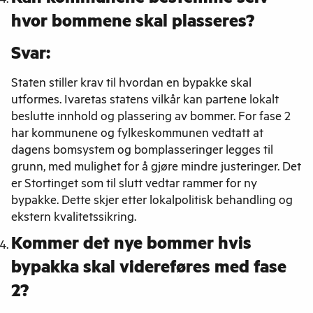
hvor bommene skal plasseres?
Svar:
Staten stiller krav til hvordan en bypakke skal
utformes. Ivaretas statens vilkår kan partene lokalt
beslutte innhold og plassering av bommer. For fase 2
har kommunene og fylkeskommunen vedtatt at
dagens bomsystem og bomplasseringer legges til
grunn, med mulighet for å gjøre mindre justeringer. Det
er Stortinget som til slutt vedtar rammer for ny
bypakke. Dette skjer etter lokalpolitisk behandling og
ekstern kvalitetssikring.
Kommer det nye bommer hvis
bypakka skal videreføres med fase
2?