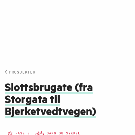
PROSJEKTER
Slottsbrugate (fra
Storgata til
Bjerketvedtvegen)
FASE 2
GANG OG SYKKEL