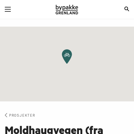
PROSJEKTER
Moldhaugvegen (fra