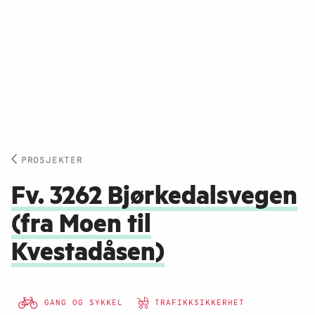
PROSJEKTER
Fv. 3262 Bjørkedalsvegen
(fra Moen til
Kvestadåsen)
GANG OG SYKKEL
TRAFIKKSIKKERHET